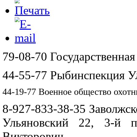
79-08-70 Государственна
44-55-77 Рыбинспекция У
44-19-77 Военное общество охот
8-927-833-38-35 Заволжск
Ульяновский 22, 3-й 
Викторович