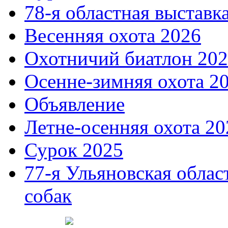
78-я областная выставк
Весенняя охота 2026
Охотничий биатлон 20
Осенне-зимняя охота 2
Объявление
Летне-осенняя охота 20
Сурок 2025
77-я Ульяновская облас
собак