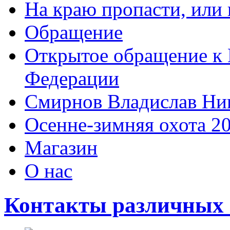
На краю пропасти, или 
Обращение
Открытое обращение к 
Федерации
Смирнов Владислав Ни
Осенне-зимняя охота 2
Магазин
О нас
Контакты различных 