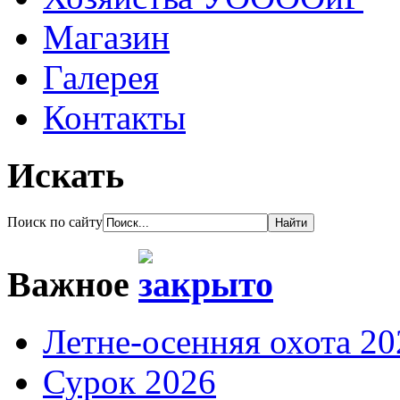
Магазин
Галерея
Контакты
Искать
Поиск по сайту
Важное
Летне-осенняя охота 20
Сурок 2026