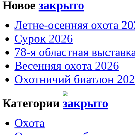
Новое
Летне-осенняя охота 20
Сурок 2026
78-я областная выставк
Весенняя охота 2026
Охотничий биатлон 20
Категории
Охота