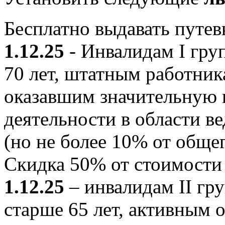
Бесплатно выдавать путе
1.12.25
- Инвалидам I гр
70 лет, штатным работни
оказавшим значительную 
деятельности в области в
(но не более 10% от общег
Скидка 50% от стоимости
1.12.25
– инвалидам II г
старше 65 лет, активным 