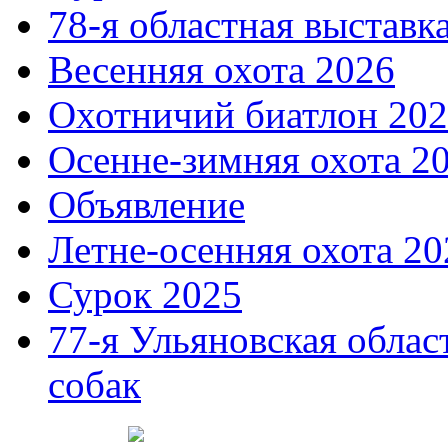
78-я областная выставк
Весенняя охота 2026
Охотничий биатлон 20
Осенне-зимняя охота 2
Объявление
Летне-осенняя охота 20
Сурок 2025
77-я Ульяновская облас
собак