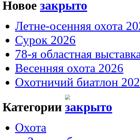
Новое
Летне-осенняя охота 20
Сурок 2026
78-я областная выставк
Весенняя охота 2026
Охотничий биатлон 20
Категории
Охота