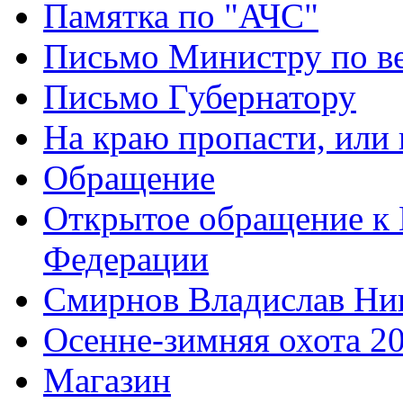
Памятка по "АЧС"
Письмо Министру по ве
Письмо Губернатору
На краю пропасти, или 
Обращение
Открытое обращение к 
Федерации
Смирнов Владислав Ни
Осенне-зимняя охота 2
Магазин