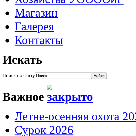
Магазин
Галерея
Контакты
Искать
Поиск по сайту
Важное
Летне-осенняя охота 20
Сурок 2026