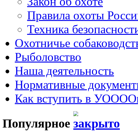
Закон об охоте
Правила охоты Росс
Техника безопасности
Охотничье собаководст
Рыболовство
Наша деятельность
Нормативные докумен
Как вступить в УОООО
Популярное