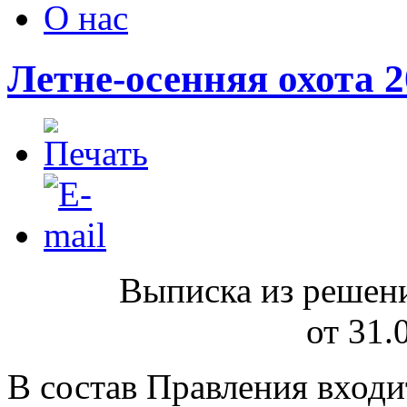
О нас
Летне-осенняя охота 
Выписка из реше
от 31.
В состав Правления входи