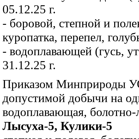
05.12.25 г.
- боровой, степной и поле
куропатка, перепел, голубь
- водоплавающей (гусь, ут
31.12.25 г.
Приказом Минприроды У
допустимой добычи на одн
водоплавающая, болотно-
Лысуха-5, Кулики-5