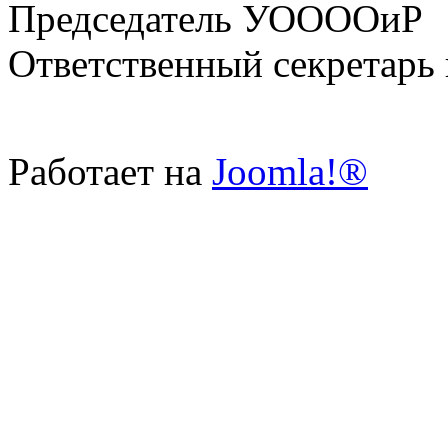
Председатель УООООиР 
Ответственный секретарь
Работает на
Joomla!®