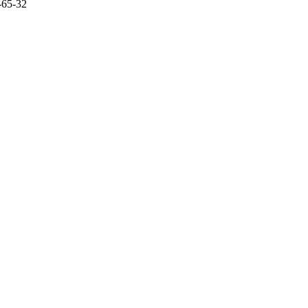
-65-32