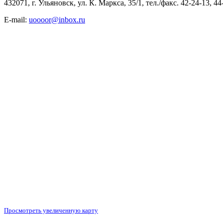
432071, г. Ульяновск, ул. К. Маркса, 35/1, тел./факс. 42-24-13, 44
E-mail:
uoooor@inbox.ru
Просмотреть увеличенную карту