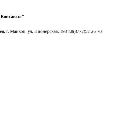
 "Контакты"
 г. Майкоп, ул. Пионерская, 193 т.8(8772)52-26-70