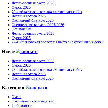
Летне-осенняя охота 2026
Сурок 2026
78-я областная выставка охотничьих собак
Весенняя охота 2026
Охотничий биатлон 2026
Осенне-зимняя охота 2025-2026
Объявление
Летне-осенняя охота 2025
Сурок 2025
77-я Ульяновская областная выставка охотничьих собак
Новое
Летне-осенняя охота 2026
Сурок 2026
78-я областная выставка охотничьих собак
Весенняя охота 2026
Охотничий биатлон 2026
Категории
Охота
Охотничье собаководство
Рыболовство