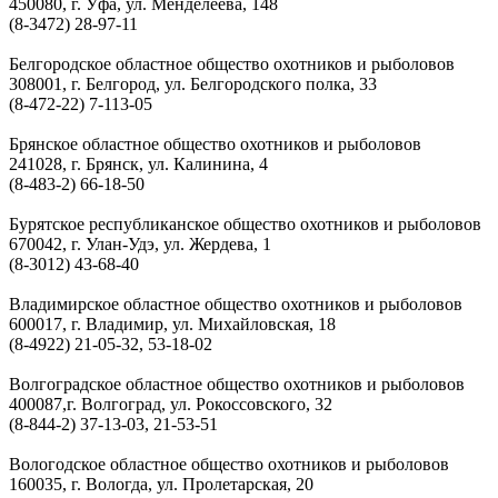
450080, г. Уфа, ул. Менделеева, 148
(8-3472) 28-97-11
Белгородское областное общество охотников и рыболовов
308001, г. Белгород, ул. Белгородского полка, 33
(8-472-22) 7-113-05
Брянское областное общество охотников и рыболовов
241028, г. Брянск, ул. Калинина, 4
(8-483-2) 66-18-50
Бурятское республиканское общество охотников и рыболовов
670042, г. Улан-Удэ, ул. Жердева, 1
(8-3012) 43-68-40
Владимирское областное общество охотников и рыболовов
600017, г. Владимир, ул. Михайловская, 18
(8-4922) 21-05-32, 53-18-02
Волгоградское областное общество охотников и рыболовов
400087,г. Волгоград, ул. Рокоссовского, 32
(8-844-2) 37-13-03, 21-53-51
Вологодское областное общество охотников и рыболовов
160035, г. Вологда, ул. Пролетарская, 20