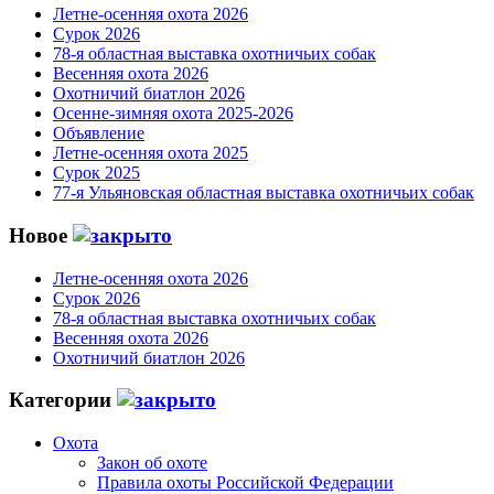
Летне-осенняя охота 2026
Сурок 2026
78-я областная выставка охотничьих собак
Весенняя охота 2026
Охотничий биатлон 2026
Осенне-зимняя охота 2025-2026
Объявление
Летне-осенняя охота 2025
Сурок 2025
77-я Ульяновская областная выставка охотничьих собак
Новое
Летне-осенняя охота 2026
Сурок 2026
78-я областная выставка охотничьих собак
Весенняя охота 2026
Охотничий биатлон 2026
Категории
Охота
Закон об охоте
Правила охоты Российской Федерации