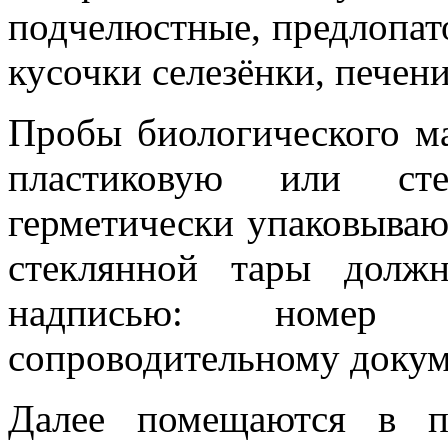
подчелюстные, предлопат
кусочки селезёнки, печени
Пробы биологического м
пластиковую или сте
герметически упаковываю
стеклянной тары долж
надписью: номер п
сопроводительному докум
Далее помещаются в п