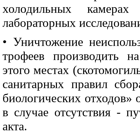
холодильных камерах 
лабораторных исследован
•
Уничтожение неисполь
трофеев производить н
этого местах (скотомогил
санитарных правил сбор
биологических отходов» о
в случае отсутствия - п
акта.