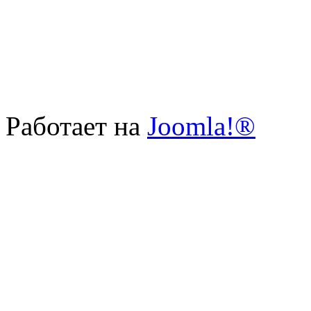
Работает на
Joomla!®