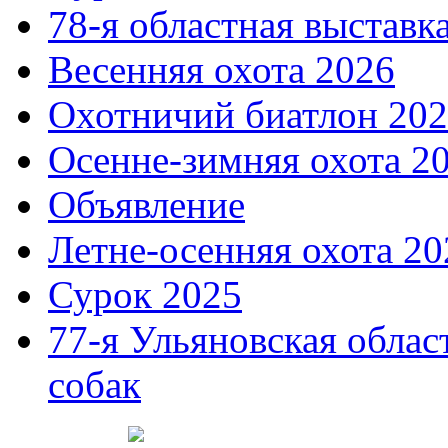
78-я областная выставк
Весенняя охота 2026
Охотничий биатлон 20
Осенне-зимняя охота 2
Объявление
Летне-осенняя охота 20
Сурок 2025
77-я Ульяновская облас
собак