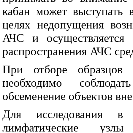
кабан может выступать в
целях недопущения возн
АЧС и осуществляется 
распространения АЧС сре
При отборе образцов 
необходимо соблюдат
обсеменение объектов вн
Для исследования в л
лимфатические узлы 