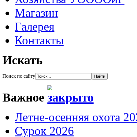
Магазин
Галерея
Контакты
Искать
Поиск по сайту
Важное
Летне-осенняя охота 20
Сурок 2026