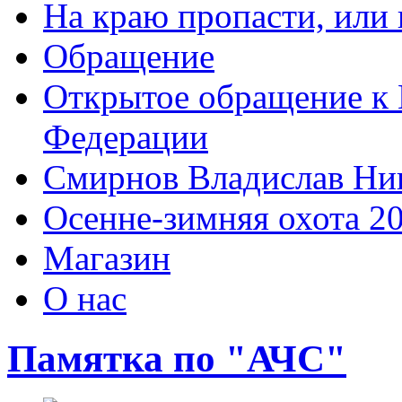
На краю пропасти, или 
Обращение
Открытое обращение к 
Федерации
Смирнов Владислав Ни
Осенне-зимняя охота 2
Магазин
О нас
Памятка по "АЧС"