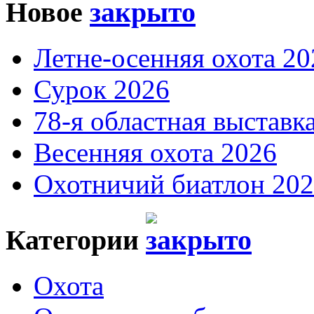
Новое
Летне-осенняя охота 20
Сурок 2026
78-я областная выставк
Весенняя охота 2026
Охотничий биатлон 20
Категории
Охота