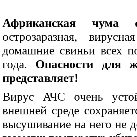
Африканская чума
острозаразная, вирусн
домашние свиньи всех п
года.
Опасности для ж
представляет!
Вирус АЧС очень усто
внешней среде сохраняет
высушивание на него не д