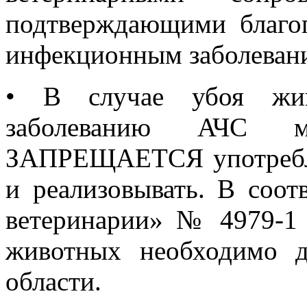
подтверждающими благо
инфекционным заболеван
•
В случае убоя жив
заболеванию АЧС 
ЗАПРЕЩАЕТСЯ употребля
и реализовывать. В соот
ветеринарии» № 4979-1
животных необходимо д
области.