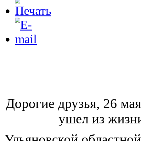
Дорогие друзья, 26 мая
ушел из жизн
Ульяновской областно