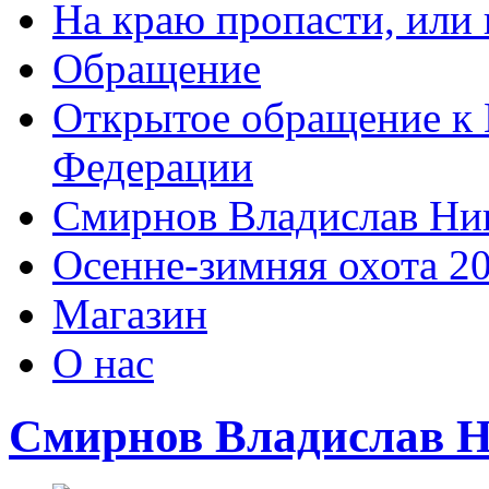
На краю пропасти, или 
Обращение
Открытое обращение к 
Федерации
Смирнов Владислав Ни
Осенне-зимняя охота 2
Магазин
О нас
Смирнов Владислав 