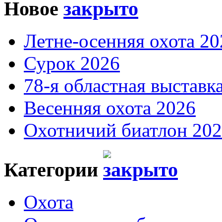
Новое
Летне-осенняя охота 20
Сурок 2026
78-я областная выставк
Весенняя охота 2026
Охотничий биатлон 20
Категории
Охота