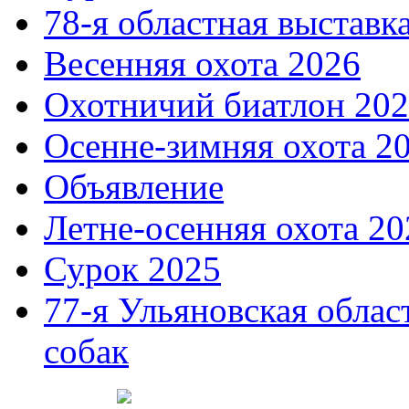
78-я областная выставк
Весенняя охота 2026
Охотничий биатлон 20
Осенне-зимняя охота 2
Объявление
Летне-осенняя охота 20
Сурок 2025
77-я Ульяновская облас
собак