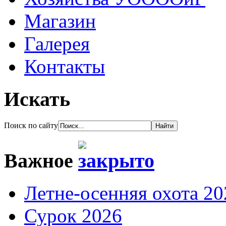
Магазин
Галерея
Контакты
Искать
Поиск по сайту
Важное
Летне-осенняя охота 20
Сурок 2026