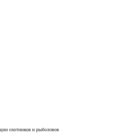
ации охотников и рыболовов