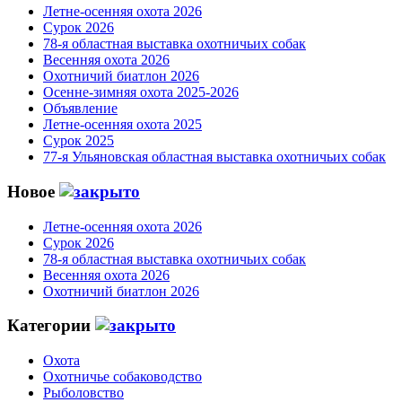
Летне-осенняя охота 2026
Сурок 2026
78-я областная выставка охотничьих собак
Весенняя охота 2026
Охотничий биатлон 2026
Осенне-зимняя охота 2025-2026
Объявление
Летне-осенняя охота 2025
Сурок 2025
77-я Ульяновская областная выставка охотничьих собак
Новое
Летне-осенняя охота 2026
Сурок 2026
78-я областная выставка охотничьих собак
Весенняя охота 2026
Охотничий биатлон 2026
Категории
Охота
Охотничье собаководство
Рыболовство