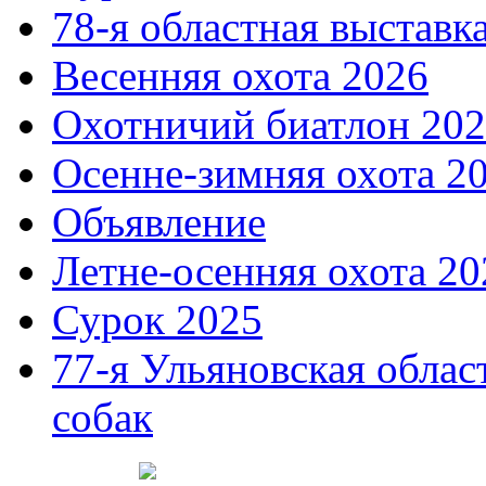
78-я областная выставк
Весенняя охота 2026
Охотничий биатлон 20
Осенне-зимняя охота 2
Объявление
Летне-осенняя охота 20
Сурок 2025
77-я Ульяновская облас
собак