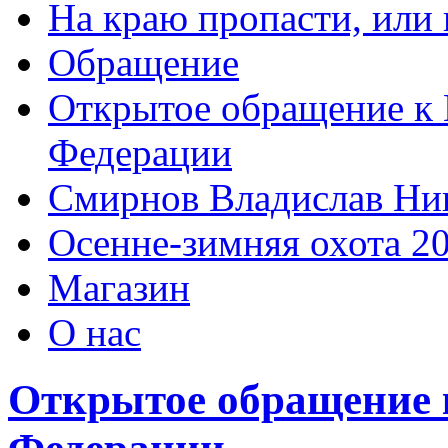
На краю пропасти, или 
Обращение
Открытое обращение к 
Федерации
Смирнов Владислав Ни
Осенне-зимняя охота 2
Магазин
О нас
Открытое обращение 