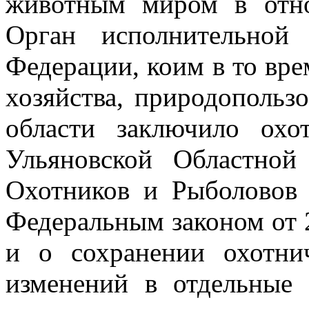
животным миром в отно
Орган исполнительной
Федерации, коим в то вр
хозяйства, природопольз
области заключило охо
Ульяновской Областной
Охотников и Рыболово
Федеральным законом от 
и о сохранении охотни
изменений
в отдельные 