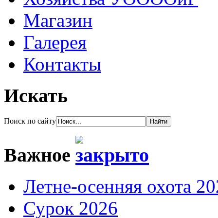
Магазин
Галерея
Контакты
Искать
Поиск по сайту
Важное
Летне-осенняя охота 20
Сурок 2026