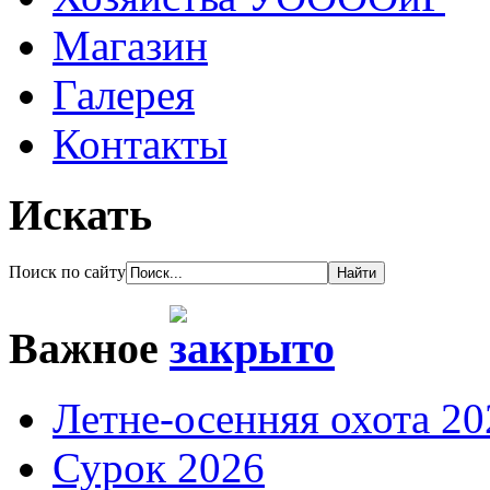
Магазин
Галерея
Контакты
Искать
Поиск по сайту
Важное
Летне-осенняя охота 20
Сурок 2026