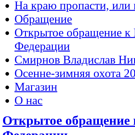
На краю пропасти, или 
Обращение
Открытое обращение к 
Федерации
Смирнов Владислав Ни
Осенне-зимняя охота 2
Магазин
О нас
Открытое обращение 