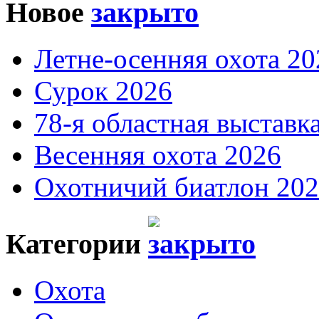
Новое
Летне-осенняя охота 20
Сурок 2026
78-я областная выставк
Весенняя охота 2026
Охотничий биатлон 20
Категории
Охота