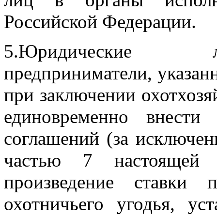
Российской Федерации.
5.Юридические л
предприниматели, указанн
при заключении охотхоз
единовременно внести
соглашений (за исключен
частью 7 настоящей 
произведение ставки 
охотничьего угодья, ус