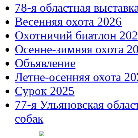
78-я областная выставк
Весенняя охота 2026
Охотничий биатлон 20
Осенне-зимняя охота 2
Объявление
Летне-осенняя охота 20
Сурок 2025
77-я Ульяновская облас
собак