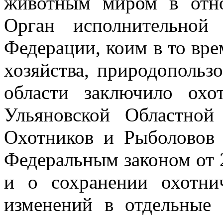
животным миром в отно
Орган исполнительной
Федерации, коим в то вр
хозяйства, природопольз
области заключило охо
Ульяновской Областной
Охотников и Рыболово
Федеральным законом от 
и о сохранении охотни
изменений
в отдельные 