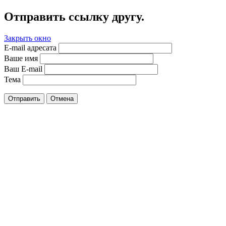
Отправить ссылку другу.
Закрыть окно
E-mail адресата
Ваше имя
Ваш E-mail
Тема
Отправить
Отмена