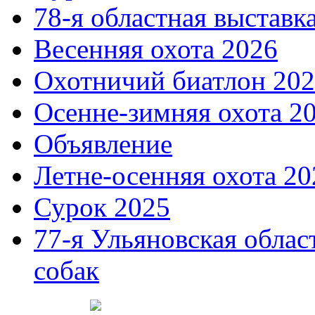
78-я областная выставк
Весенняя охота 2026
Охотничий биатлон 20
Осенне-зимняя охота 2
Объявление
Летне-осенняя охота 20
Сурок 2025
77-я Ульяновская облас
собак