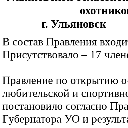
охотнико
г. Ульяновс
В состав Правления входи
Присутствовало – 17 член
Правление по открытию о
любительской и спортивно
постановило согласно Пра
Губернатора УО и результ