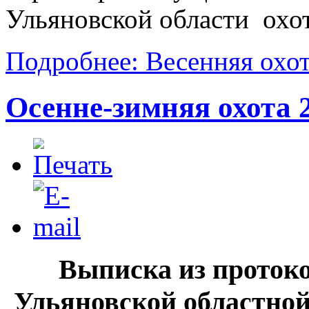
Ульяновской области охот
Подробнее: Весенняя охот
Осенне-зимняя охота 
Выписка из проток
Ульяновской областно