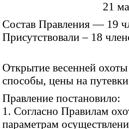
21 ма
Состав Правления — 19 ч
Присутствовали – 18 член
Открытие весенней охоты с
способы, цены на путевки 
Правление постановило:
1. Согласно Правилам охо
параметрам осуществлени