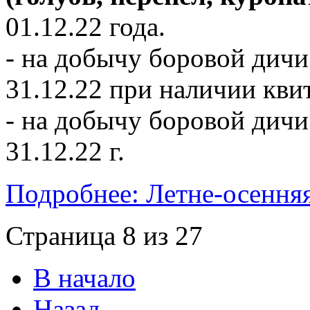
01.12.22 года.
- на добычу боровой дичи
31.12.22 при наличии кви
- на добычу боровой дич
31.12.22 г.
Подробнее: Летне-осенняя
Страница 8 из 27
В начало
Назад