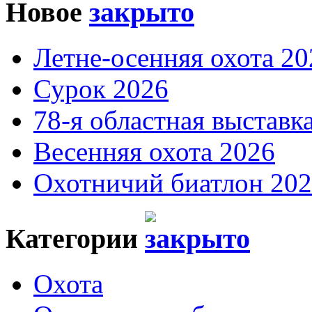
Новое
Летне-осенняя охота 20
Сурок 2026
78-я областная выставк
Весенняя охота 2026
Охотничий биатлон 20
Категории
Охота