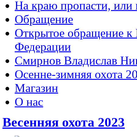
На краю пропасти, или 
Обращение
Открытое обращение к 
Федерации
Смирнов Владислав Ни
Осенне-зимняя охота 2
Магазин
О нас
Весенняя охота 2023