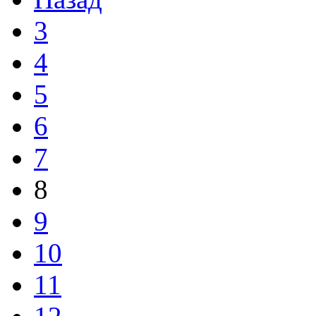
3
4
5
6
7
8
9
10
11