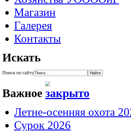
Магазин
Галерея
Контакты
Искать
Поиск по сайту
Важное
Летне-осенняя охота 20
Сурок 2026