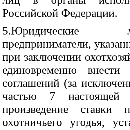
Российской Федерации.
5.Юридические л
предприниматели, указанн
при заключении охотхоз
единовременно внести
соглашений (за исключен
частью 7 настоящей 
произведение ставки 
охотничьего угодья, ус