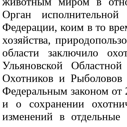
животным миром в отно
Орган исполнительной
Федерации, коим в то вр
хозяйства, природопольз
области заключило охо
Ульяновской Областной
Охотников и Рыболово
Федеральным законом от 
и о сохранении охотни
изменений
в отдельные 