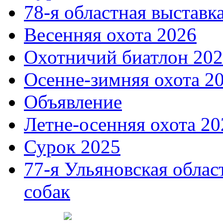
78-я областная выставк
Весенняя охота 2026
Охотничий биатлон 20
Осенне-зимняя охота 2
Объявление
Летне-осенняя охота 20
Сурок 2025
77-я Ульяновская облас
собак