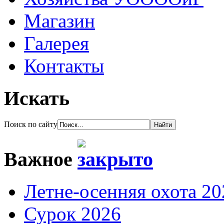
Магазин
Галерея
Контакты
Искать
Поиск по сайту
Важное
Летне-осенняя охота 20
Сурок 2026