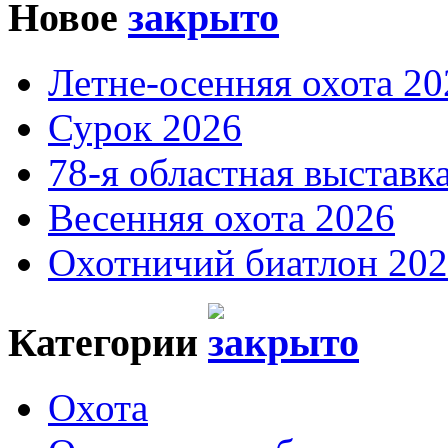
Новое
Летне-осенняя охота 20
Сурок 2026
78-я областная выставк
Весенняя охота 2026
Охотничий биатлон 20
Категории
Охота