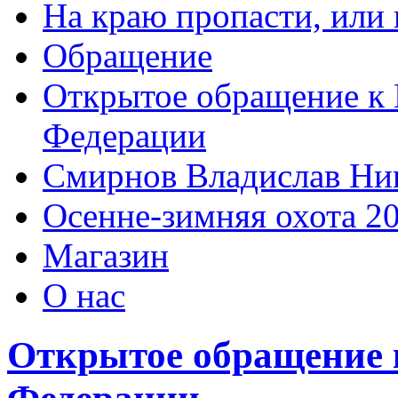
На краю пропасти, или 
Обращение
Открытое обращение к 
Федерации
Смирнов Владислав Ни
Осенне-зимняя охота 2
Магазин
О нас
Открытое обращение 