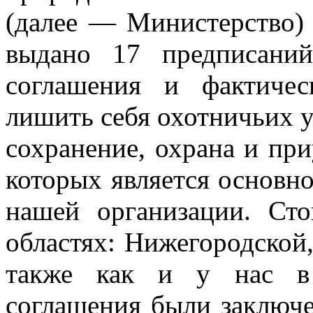
(далее — Министерство)
выдано 17 предписаний
соглашения и фактиче
лишить себя охотничьих у
сохранение, охрана и пр
которых является основн
нашей организации. Сто
областях: Нижегородской,
также как и у нас в 
соглашения были заключе