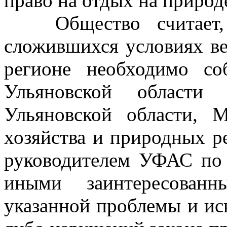
право на отдых на природ
Общество считает, 
сложившихся условиях ве
регионе необходимо соб
Ульяновской области 
Ульяновской области, М
хозяйства и природных р
руководителем УФАС по 
иными заинтересован
указанной проблемы и ис