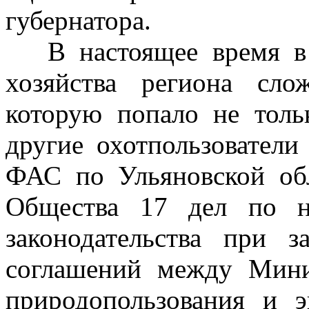
губернатора.
В настоящее время в о
хозяйства региона сло
которую попало не толь
другие охотпользователи
ФАС по Ульяновской об
Общества 17 дел по н
законодательства при з
соглашений между Минис
природопользования и э