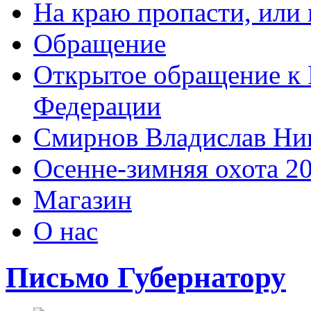
На краю пропасти, или 
Обращение
Открытое обращение к 
Федерации
Смирнов Владислав Ни
Осенне-зимняя охота 2
Магазин
О нас
Письмо Губернатору