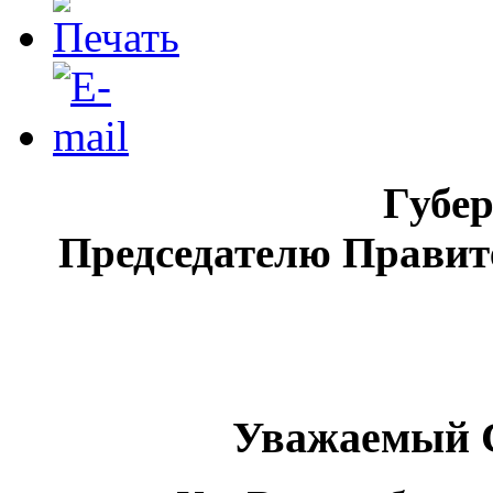
Губер
Председателю Правит
Уважаемый С