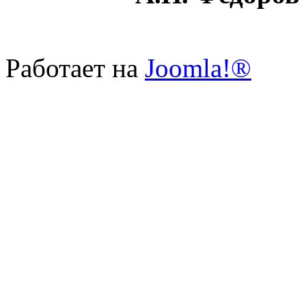
Работает на
Joomla!®