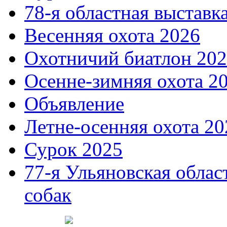
78-я областная выставк
Весенняя охота 2026
Охотничий биатлон 20
Осенне-зимняя охота 2
Объявление
Летне-осенняя охота 20
Сурок 2025
77-я Ульяновская облас
собак