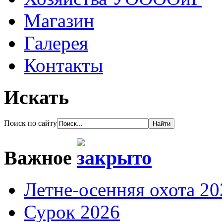
Магазин
Галерея
Контакты
Искать
Поиск по сайту
Важное
Летне-осенняя охота 20
Сурок 2026