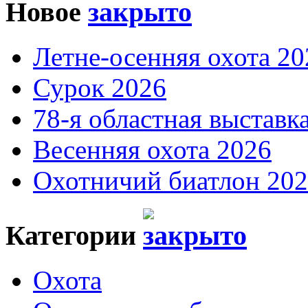
Новое
Летне-осенняя охота 20
Сурок 2026
78-я областная выставк
Весенняя охота 2026
Охотничий биатлон 20
Категории
Охота