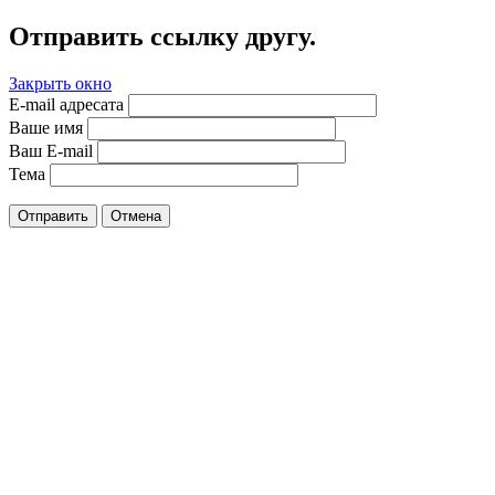
Отправить ссылку другу.
Закрыть окно
E-mail адресата
Ваше имя
Ваш E-mail
Тема
Отправить
Отмена