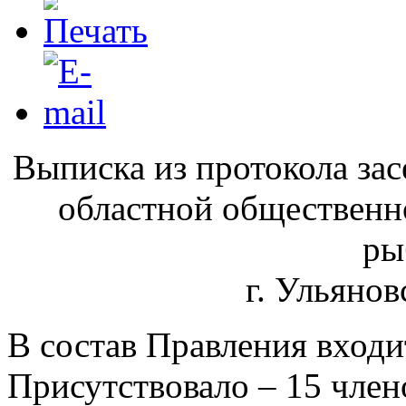
Выписка из протокола за
областной общественн
ры
г. Ульянов
В состав Правления входи
Присутствовало – 15 член