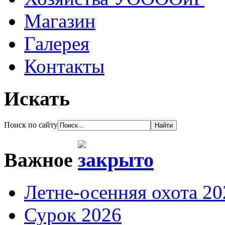
Магазин
Галерея
Контакты
Искать
Поиск по сайту
Важное
Летне-осенняя охота 20
Сурок 2026