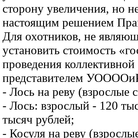
сторону увеличения, но н
настоящим решением Пра
Для охотников, не являю
установить стоимость «го
проведения коллективной
представителем УООООи
- Лось на реву (взрослые
- Лось: взрослый - 120 тыс
тысяч рублей;
- Косуля на реву (взросл