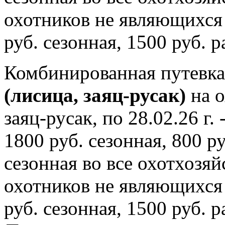
охотников не являющихся
руб. сезонная, 1500 руб. р
Комбинированная путевка 
(лисица, заяц-русак)
на о
заяц-русак, по 28.02.26 г
1800 руб. сезонная, 800 ру
сезонная во все охотхозя
охотников не являющихся
руб. сезонная, 1500 руб. р