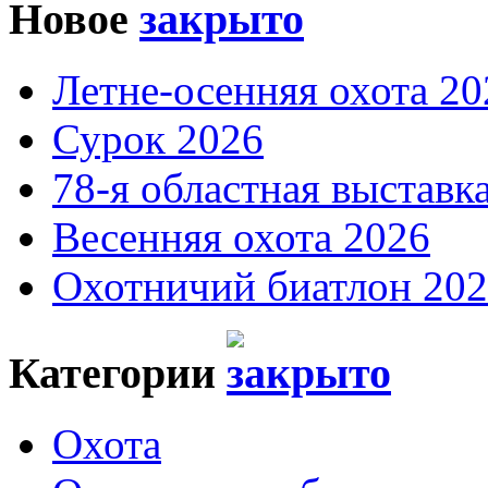
Новое
Летне-осенняя охота 20
Сурок 2026
78-я областная выставк
Весенняя охота 2026
Охотничий биатлон 20
Категории
Охота