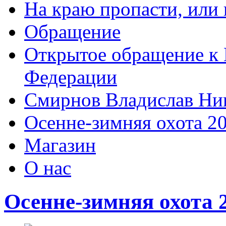
На краю пропасти, или 
Обращение
Открытое обращение к 
Федерации
Смирнов Владислав Ни
Осенне-зимняя охота 2
Магазин
О нас
Осенне-зимняя охота 