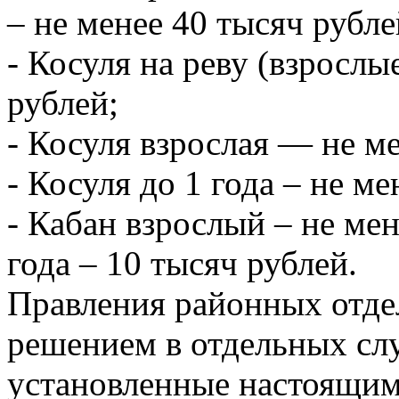
– не менее 40 тысяч рубле
- Косуля на реву (взросл
рублей;
- Косуля взрослая — не ме
- Косуля до 1 года – не ме
- Кабан взрослый – не мен
года – 10 тысяч рублей.
Правления районных отд
решением в отдельных сл
установленные настоящим