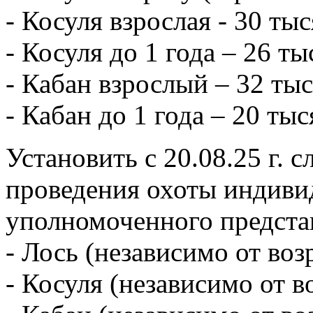
- Косуля взрослая - 30 ты
- Косуля до 1 года – 26 ты
- Кабан взрослый – 32 ты
- Кабан до 1 года – 20 тыс
Установить с 20.08.25 г. 
проведения охоты индиви
уполномоченного предст
- Лось (независимо от воз
- Косуля (независимо от в