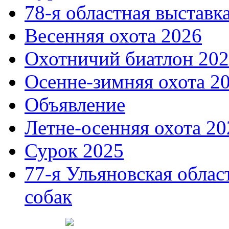
78-я областная выставк
Весенняя охота 2026
Охотничий биатлон 20
Осенне-зимняя охота 2
Объявление
Летне-осенняя охота 20
Сурок 2025
77-я Ульяновская облас
собак