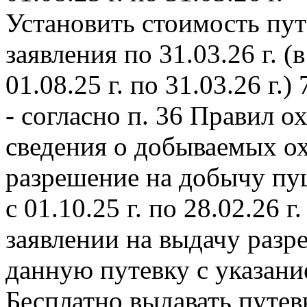
Установить стоимость пут
заявления по 31.03.26 г. (
01.08.25 г. по 31.03.26 г.)
- согласно п. 36 Правил о
сведения о добываемых ох
разрешение на добычу пу
с 01.10.25 г. по 28.02.26 г
заявлении на выдачу раз
данную путевку с указание
Бесплатно выдавать путев