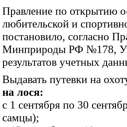
Правление по открытию о
любительской и спортивно
постановило, согласно Пр
Минприроды РФ №178, Ук
результатов учетных данн
Выдавать путевки на охот
на лося:
с 1 сентября по 30 сентяб
самцы);