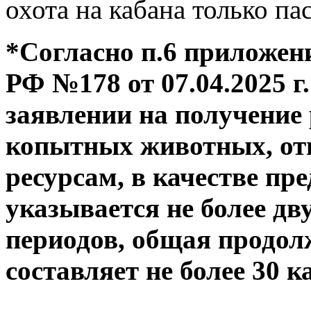
охота на кабана только п
*Согласно п.6 приложе
РФ №178 от 07.04.2025 г.
заявлении на получение
копытных животных, от
ресурсам, в качестве пр
указывается не более д
периодов, общая продол
составляет не более 30 