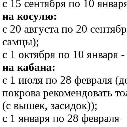
с 15 сентября по 10 январ
на косулю:
с 20 августа по 20 сентябр
самцы);
с 1 октября по 10 января 
на кабана:
с 1 июля по 28 февраля (
покрова рекомендовать т
(с вышек, засидок));
с 1 января по 28 февраля