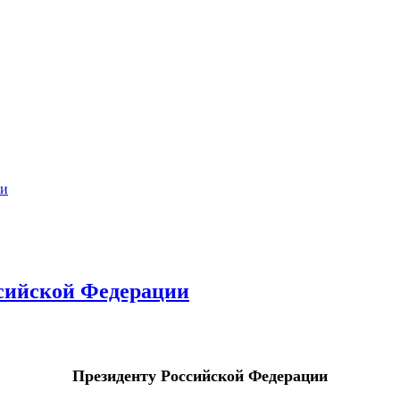
ии
сийской Федерации
Президенту Российской Федерации