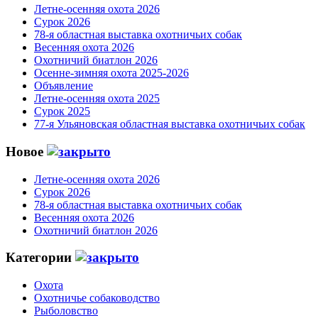
Летне-осенняя охота 2026
Сурок 2026
78-я областная выставка охотничьих собак
Весенняя охота 2026
Охотничий биатлон 2026
Осенне-зимняя охота 2025-2026
Объявление
Летне-осенняя охота 2025
Сурок 2025
77-я Ульяновская областная выставка охотничьих собак
Новое
Летне-осенняя охота 2026
Сурок 2026
78-я областная выставка охотничьих собак
Весенняя охота 2026
Охотничий биатлон 2026
Категории
Охота
Охотничье собаководство
Рыболовство